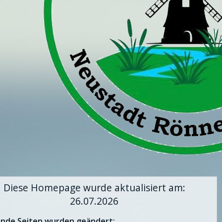
Diese Homepage wurde aktualisiert am:
26.07.2026
ende Seiten wurden geändert: