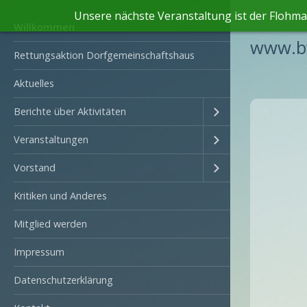
Unsere nächste Veranstaltung ist der Flohmar
Willkommen
www.bv
Rettungsaktion Dorfgemeinschaftshaus
Aktuelles
Berichte über Aktivitäten
Veranstaltungen
Vorstand
Kritiken und Anderes
Mitglied werden
Impressum
Datenschutzerklärung