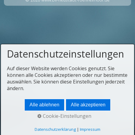
Datenschutzeinstellungen
Auf dieser Website werden Cookies genutzt. Sie
können alle Cookies akzeptieren oder nur bestimmte
auswählen. Sie können diese Einstellungen jederzeit
ändern.
Alle ablehnen
Alle akzeptieren
Cookie-Einstellungen
Datenschutzerklärung
|
Impressum