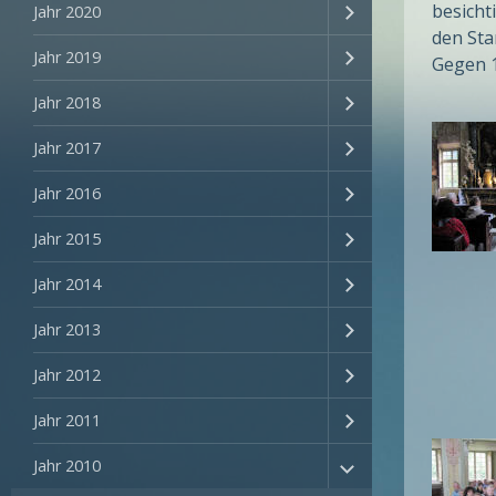
besicht
Jahr 2020
den Sta
Jahr 2019
Gegen 1
Jahr 2018
Jahr 2017
Jahr 2016
Jahr 2015
Jahr 2014
Jahr 2013
Jahr 2012
Jahr 2011
Jahr 2010