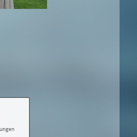
lungen